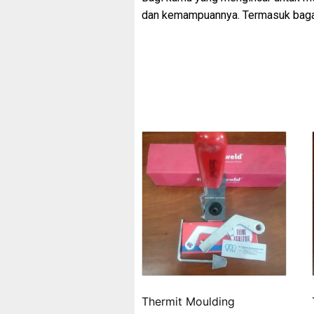
dan kemampuannya. Termasuk bagai
Thermit Moulding