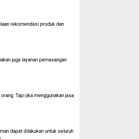
ediaan rekomendasi produk dan
diakan juga layanan pemasangan
orang. Tapi jika menggunakan jasa
man dapat dilakukan untuk seluruh
.